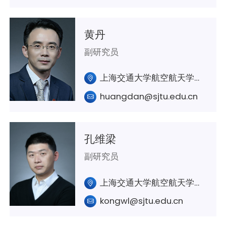
黄丹
副研究员
上海交通大学航空航天学院A301室
huangdan@sjtu.edu.cn
孔维梁
副研究员
上海交通大学航空航天学院A439室
kongwl@sjtu.edu.cn