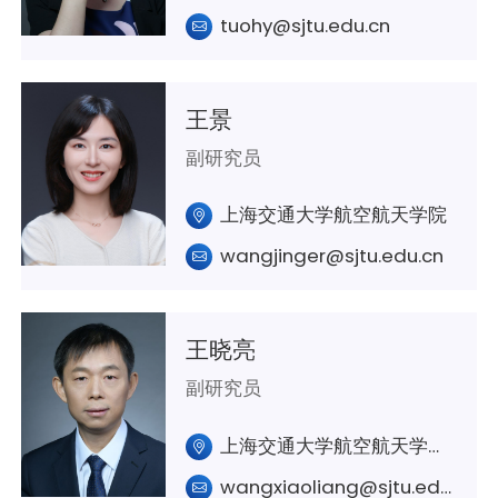
tuohy@sjtu.edu.cn
王景
副研究员
上海交通大学航空航天学院
wangjinger@sjtu.edu.cn
王晓亮
副研究员
上海交通大学航空航天学院A327室
wangxiaoliang@sjtu.edu.cn