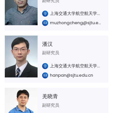
副研究员
上海交通大学航空航天学院A419
muzhongcheng@sjtu.edu.cn
潘汉
副研究员
上海交通大学航空航天学院A334
hanpan@sjtu.edu.cn
羌晓青
副研究员