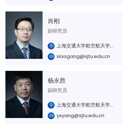
肖刚
副研究员
上海交通大学航空航天学院A432室
xiaogang@sjtu.edu.cn
杨永胜
副研究员
上海交通大学航空航天学院A333
ysyang@sjtu.edu.cn