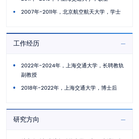
2007年-2011年，北京航空航天大学，学士
工作经历
2022年-2024年，上海交通大学，长聘教轨
副教授
2018年-2022年，上海交通大学，博士后
研究方向