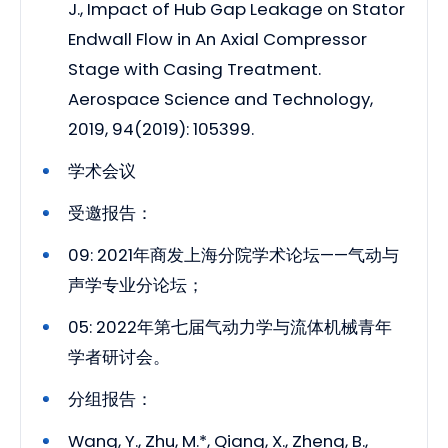
J., Impact of Hub Gap Leakage on Stator
Endwall Flow in An Axial Compressor
Stage with Casing Treatment.
Aerospace Science and Technology,
2019, 94(2019): 105399.
学术会议
受邀报告：
09: 2021年商发上海分院学术论坛——气动与
声学专业分论坛；
05: 2022年第七届气动力学与流体机械青年
学者研讨会。
分组报告：
Wang, Y., Zhu, M.*, Qiang, X., Zheng, B.,