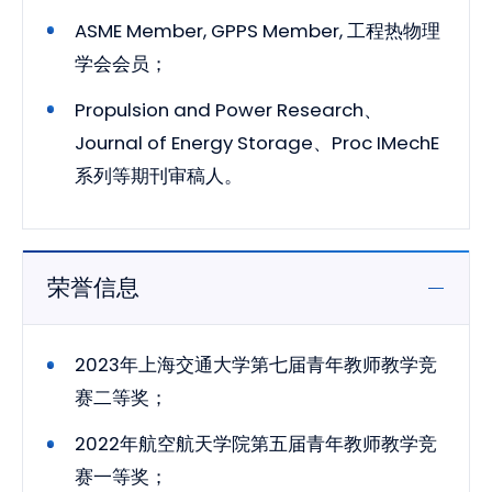
ASME Member, GPPS Member, 工程热物理
学会会员；
Propulsion and Power Research、
Journal of Energy Storage、Proc IMechE
系列等期刊审稿人。
荣誉信息
2023年上海交通大学第七届青年教师教学竞
赛二等奖；
2022年航空航天学院第五届青年教师教学竞
赛一等奖；