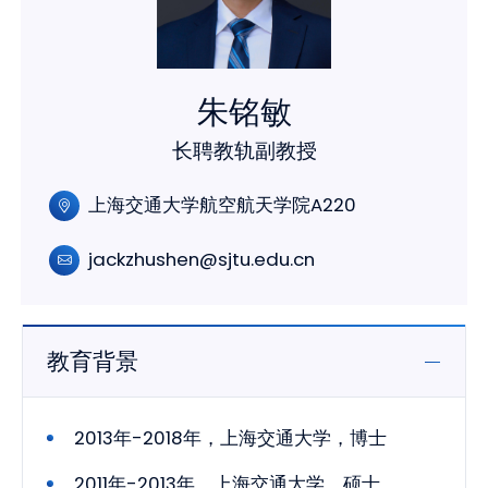
朱铭敏
长聘教轨副教授
上海交通大学航空航天学院A220
jackzhushen@sjtu.edu.cn
教育背景
2013年-2018年，上海交通大学，博士
2011年-2013年，上海交通大学，硕士