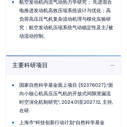
航空发动机内流气动热力学研究； 先进混合
电推进发动机高效压缩系统设计与优化；高
负荷高压压气机复杂流动机理与模化实验研
究；航空发动机压缩系统气动稳定性及主/被
动流动控制。
主要科研项目
国家自然科学基金面上项目 (52376027),“面
向小核心机高压压气机的开放式间隙泄漏流
时空演化机制研究”, 2024.01至2027.12, 主持,
在研.
上海市”科技创新行动计划”自然科学基金