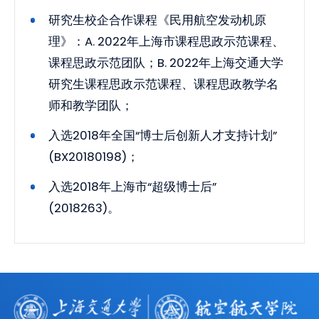
研究生校企合作课程《民用航空发动机原
理》：A. 2022年上海市课程思政示范课程、
课程思政示范团队；B. 2022年上海交通大学
研究生课程思政示范课程、课程思政教学名
师和教学团队；
入选2018年全国“博士后创新人才支持计划”
(BX20180198)；
入选2018年上海市“超级博士后”
(2018263)。