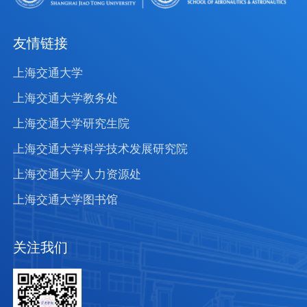
友情链接
上海交通大学
上海交通大学教务处
上海交通大学研究生院
上海交通大学科学技术发展研究院
上海交通大学人力资源处
上海交通大学图书馆
关注我们