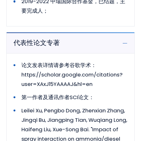
2019-2022 中瑞国际合作基金，已结题，主
要完成人；
代表性论文专著
论文发表详情请参考谷歌学术：
https://scholar.google.com/citations?
user=XAxJ15YAAAAJ&hl=en
第一作者及通讯作者SCI论文：
Leilei Xu, Pengbo Dong, Zhenxian Zhang,
Jingqi Bu, Jiangping Tian, Wuqiang Long,
Haifeng Liu, Xue-Song Bai. "Impact of
spray interaction on ammonia/diesel