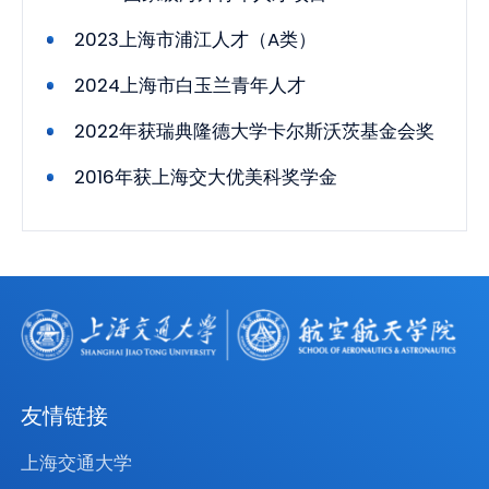
2023上海市浦江人才（A类）
2024上海市白玉兰青年人才
2022年获瑞典隆德大学卡尔斯沃茨基金会奖
2016年获上海交大优美科奖学金
友情链接
上海交通大学