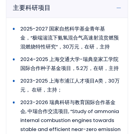
主要科研项目
2025-2027 国家自然科学基金青年基
金，“极端湍流下氨氢混合气高速射流贫燃预
混燃烧特性研究”，30万元，在研，主持
2024-2025 上海交通大学-瑞典皇家工学院
国际合作种子基金项目，5.2万，在研，主持
2023-2025 上海市浦江人才项目A类，30万
元， 在研，主持；
2023-2026 瑞典科研与教育国际合作基金
会, 中瑞合作交流项目, “Study of ammonia
internal combustion engines towards
stable and efficient near-zero emission