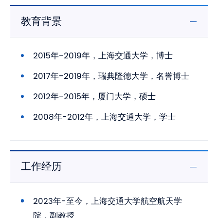
教育背景
2015年-2019年，上海交通大学，博士
2017年-2019年，瑞典隆德大学，名誉博士
2012年-2015年，厦门大学，硕士
2008年-2012年，上海交通大学，学士
工作经历
2023年-至今，上海交通大学航空航天学
院，副教授