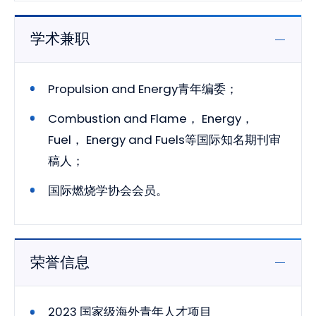
学术兼职
Propulsion and Energy青年编委；
Combustion and Flame， Energy，
Fuel， Energy and Fuels等国际知名期刊审
稿人；
国际燃烧学协会会员。
荣誉信息
2023 国家级海外青年人才项目