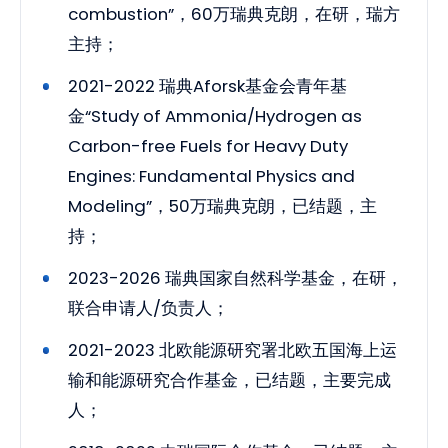
combustion”，60万瑞典克朗，在研，瑞方
主持；
2021-2022 瑞典Aforsk基金会青年基
金“Study of Ammonia/Hydrogen as
Carbon-free Fuels for Heavy Duty
Engines: Fundamental Physics and
Modeling”，50万瑞典克朗，已结题，主
持；
2023-2026 瑞典国家自然科学基金，在研，
联合申请人/负责人；
2021-2023 北欧能源研究署北欧五国海上运
输和能源研究合作基金，已结题，主要完成
人；