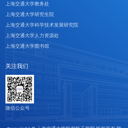
上海交通大学教务处
上海交通大学研究生院
上海交通大学科学技术发展研究院
上海交通大学人力资源处
上海交通大学图书馆
关注我们
微信公众号