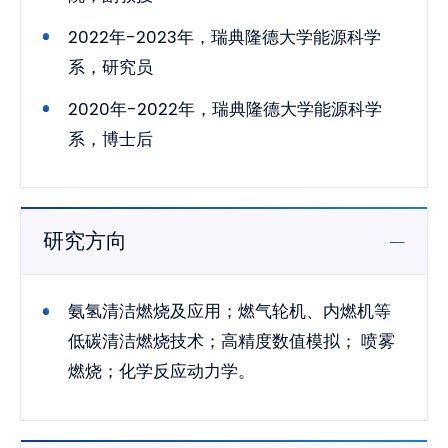
2022年-2023年，瑞典隆德大学能源科学
系，研究员
2020年-2022年，瑞典隆德大学能源科学
系，博士后
研究方向
氨氢清洁燃烧及应用；燃气轮机、内燃机等
低碳清洁燃烧技术；高精度数值模拟； 喷雾
燃烧；化学反应动力学。