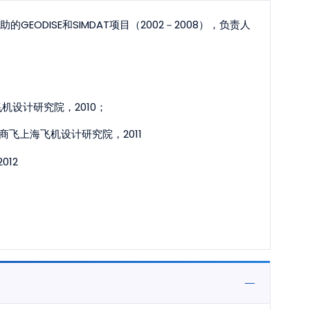
EODISE和SIMDAT项目（2002－2008），负责人
设计研究院，2010；
飞上海飞机设计研究院，2011
12