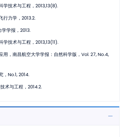
与工程，2013,13(8).
学，2013.2.
学报，2013.
工程，2013,13(11).
昌航空大学学报：自然科学版，Vol. 27, No.4,
1, 2014.
与工程，2014.2.