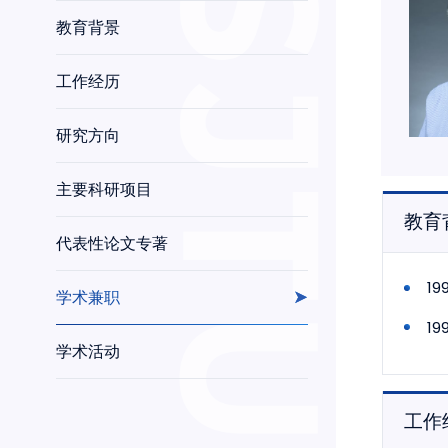
教育背景
工作经历
研究方向
主要科研项目
教育
代表性论文专著
1
学术兼职
1
学术活动
工作