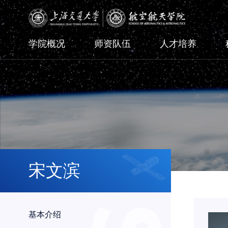
学院概况
师资队伍
人才培养
宋文滨
基本介绍