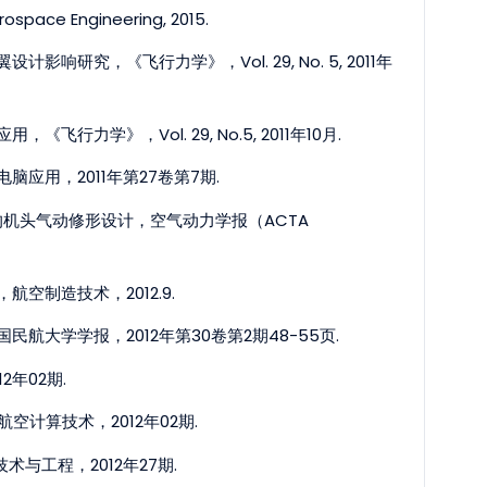
ospace Engineering, 2015.
究，《飞行力学》，Vol. 29, No. 5, 2011年
学》，Vol. 29, No.5, 2011年10月.
用，2011年第27卷第7期.
机头气动修形设计，空气动力学报（ACTA
制造技术，2012.9.
大学学报，2012年第30卷第2期48-55页.
年02期.
计算技术，2012年02期.
与工程，2012年27期.