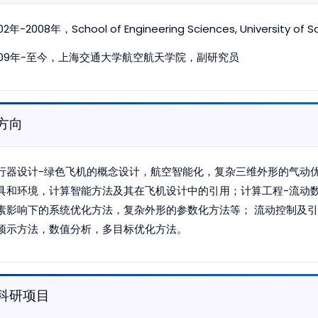
02年-2008年，School of Engineering Sciences, University of
009年-至今，上海交通大学航空航天学院，副研究员
方向
行器设计-绿色飞机的概念设计，航空智能化，复杂三维外形的气动
具和环境，计算智能方法及其在飞机设计中的引用；计算工程-流动
素影响下的系统优化方法，复杂外形的参数化方法等； 流动控制及引
预示方法，数值分析，多目标优化方法。
科研项目