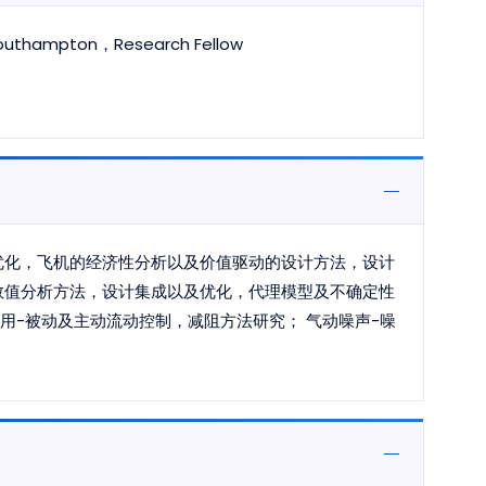
 Southampton，Research Fellow
优化，飞机的经济性分析以及价值驱动的设计方法，设计
数值分析方法，设计集成以及优化，代理模型及不确定性
用-被动及主动流动控制，减阻方法研究； 气动噪声-噪