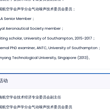
国航空学会声学分会气动噪声技术委员会委员；
AA Senior Member；
yal Aeronautical Society member；
siting scholar, University of Southampton, 2015-2017；
ternal PhD examiner, ANTC, University of Southampton；
nyang Technological University, Singapore (2013)。
活动
海航空学会技术经济专业委员会副主任
国航空学会声学分会气动噪声技术委员会委员