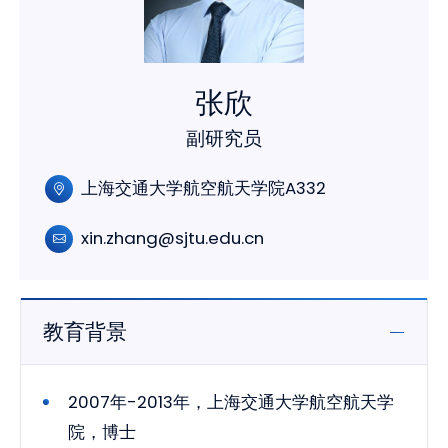
张欣
副研究员
上海交通大学航空航天学院A332
xin.zhang@sjtu.edu.cn
教育背景
2007年-2013年，上海交通大学航空航天学
院，博士