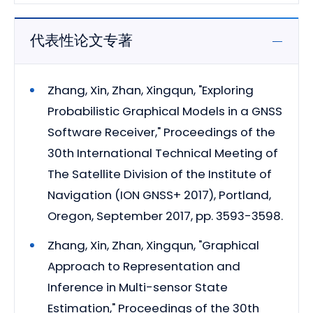
代表性论文专著
Zhang, Xin, Zhan, Xingqun, "Exploring
Probabilistic Graphical Models in a GNSS
Software Receiver," Proceedings of the
30th International Technical Meeting of
The Satellite Division of the Institute of
Navigation (ION GNSS+ 2017), Portland,
Oregon, September 2017, pp. 3593-3598.
Zhang, Xin, Zhan, Xingqun, "Graphical
Approach to Representation and
Inference in Multi-sensor State
Estimation," Proceedings of the 30th