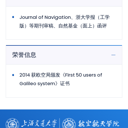
Journal of Navigation、浙大学报（工学
版）等期刊审稿、自然基金（面上）函评
荣誉信息
2014 获欧空局颁发《First 50 users of
Galileo system》证书