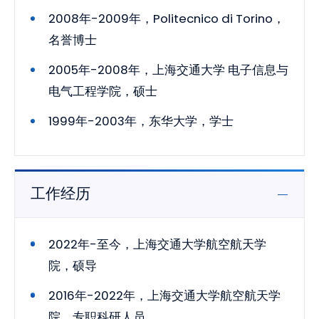
2008年-2009年，Politecnico di Torino，
名誉博士
2005年-2008年，上海交通大学 电子信息与
电气工程学院，硕士
1999年-2003年，东华大学，学士
工作经历
2022年-至今，上海交通大学航空航天学
院，硕导
2016年-2022年，上海交通大学航空航天学
院，专职科研人员