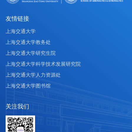
友情链接
上海交通大学
上海交通大学教务处
上海交通大学研究生院
上海交通大学科学技术发展研究院
上海交通大学人力资源处
上海交通大学图书馆
关注我们