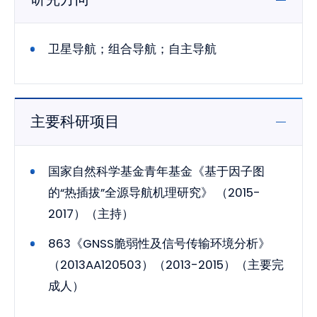
卫星导航；组合导航；自主导航
主要科研项目
国家自然科学基金青年基金《基于因子图
的“热插拔”全源导航机理研究》 （2015-
2017）（主持）
863《GNSS脆弱性及信号传输环境分析》
（2013AA120503）（2013-2015）（主要完
成人）