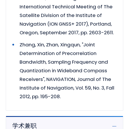
International Technical Meeting of The
Satellite Division of the Institute of
Navigation (ION GNSS+ 2017), Portland,
Oregon, September 2017, pp. 2603-2611.
Zhang, Xin, Zhan, Xingqun, "Joint
Determination of Precorrelation
Bandwidth, Sampling Frequency and
Quantization in Wideband Compass
Receivers", NAVIGATION, Journal of The
Institute of Navigation, Vol. 59, No. 3, Fall
2012, pp. 195-208.
学术兼职