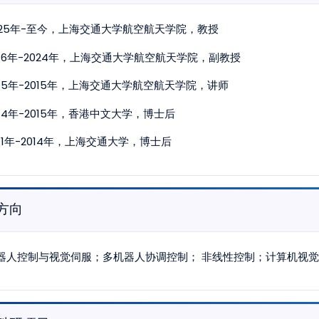
025年-至今，上海交通大学航空航天学院，教授
016年-2024年，上海交通大学航空航天学院，副教授
015年-2015年，上海交通大学航空航天学院，讲师
014年-2015年，香港中文大学，博士后
011年-2014年，上海交通大学，博士后
方向
器人控制与视觉伺服；多机器人协调控制； 非线性控制；计算机视觉