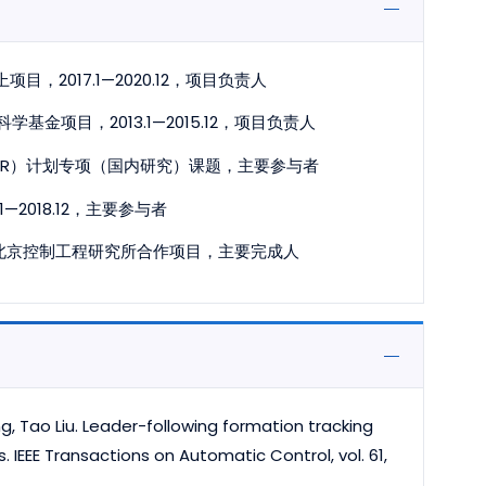
017.1—2020.12，项目负责人
项目，2013.1—2015.12，项目负责人
ER）计划专项（国内研究）课题，主要参与者
2018.12，主要参与者
.4，北京控制工程研究所合作项目，主要完成人
g, Tao Liu. Leader-following formation tracking
IEEE Transactions on Automatic Control, vol. 61,