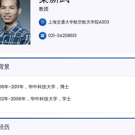
教授
上海交通大学航空航天学院A303
021-34208613
背景
006年-2011年，华中科技大学，博士
002年-2006年，华中科技大学，学士
经历