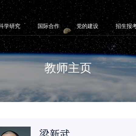
科学研究
国际合作
党的建设
招生报
教师主页
梁新武