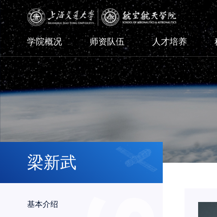
学院概况
师资队伍
人才培养
梁新武
基本介绍