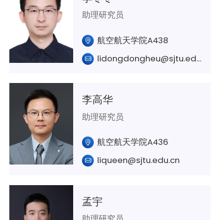
助理研究员
航空航天学院A438
lidongdongheu@sjtu.edu.cn
李高华
助理研究员
航空航天学院A436
liqueen@sjtu.edu.cn
孟宇
助理研究员