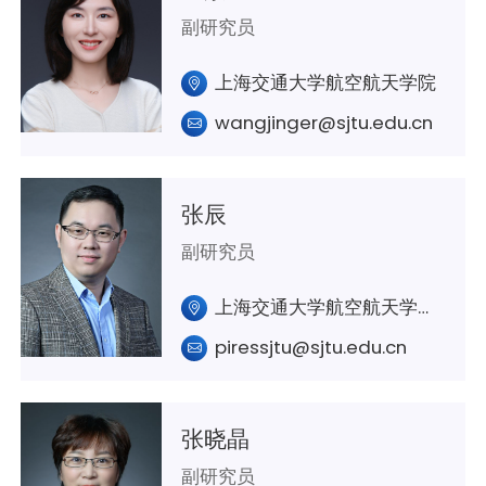
副研究员
上海交通大学航空航天学院
wangjinger@sjtu.edu.cn
张辰
副研究员
上海交通大学航空航天学院A243室
piressjtu@sjtu.edu.cn
张晓晶
副研究员