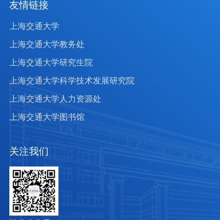
友情链接
上海交通大学
上海交通大学教务处
上海交通大学研究生院
上海交通大学科学技术发展研究院
上海交通大学人力资源处
上海交通大学图书馆
关注我们