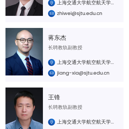
上海交通大学航空航天学院A202
zhiwei@sjtu.edu.cn
蒋东杰
长聘教轨副教授
上海交通大学航空航天学院A425室
jiang-xia@sjtu.edu.cn
王锋
长聘教轨副教授
上海交通大学航空航天学院A350室