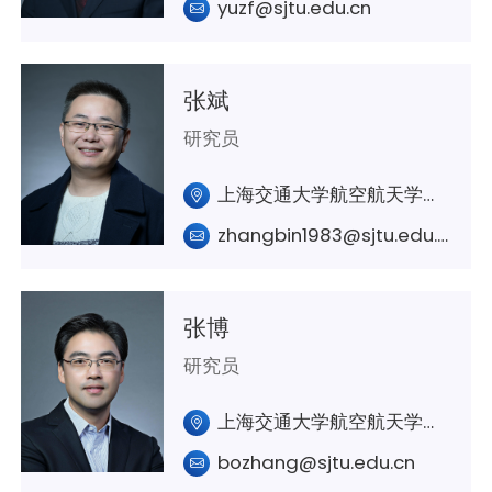
yuzf@sjtu.edu.cn
张斌
研究员
上海交通大学航空航天学院A426
zhangbin1983@sjtu.edu.cn
张博
研究员
上海交通大学航空航天学院A322
bozhang@sjtu.edu.cn