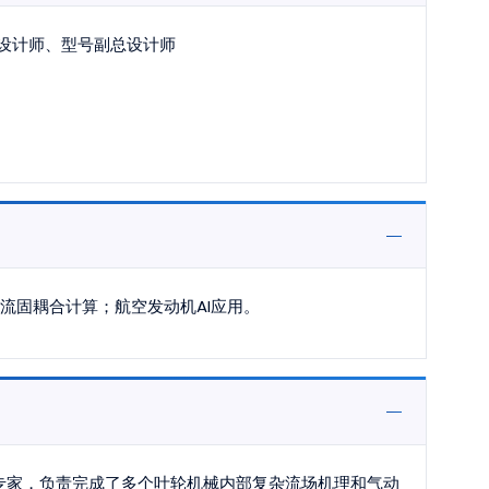
任设计师、型号副总设计师
流固耦合计算；航空发动机AI应用。
专家，负责完成了多个叶轮机械内部复杂流场机理和气动