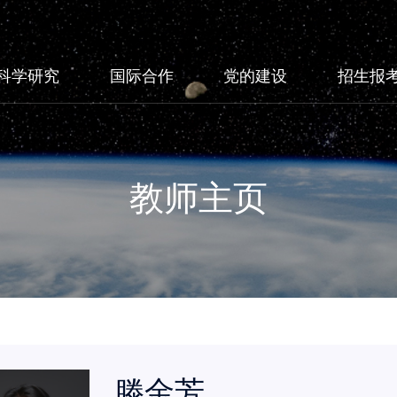
科学研究
国际合作
党的建设
招生报
教师主页
滕金芳