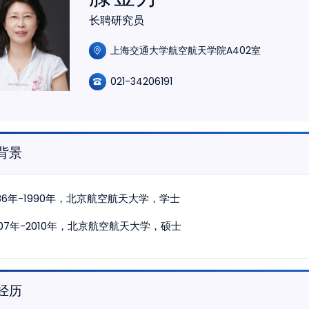
长聘研究员
上海交通大学航空航天学院A402室
021-34206191
背景
986年-1990年，北京航空航天大学，学士
007年-2010年，北京航空航天大学，硕士
经历