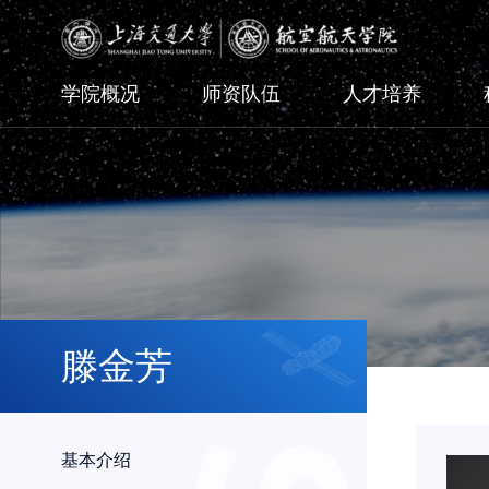
学院概况
师资队伍
人才培养
滕金芳
基本介绍