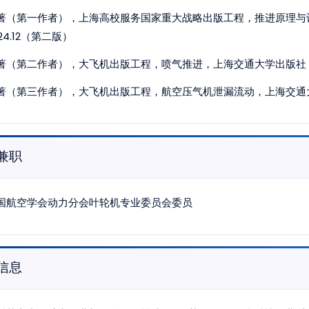
著（第一作者），上海高校服务国家重大战略出版工程，推进原理与设计
24.12（第二版）
著（第二作者），大飞机出版工程，喷气推进，上海交通大学出版社，20
著（第三作者），大飞机出版工程，航空压气机泄漏流动，上海交通大学出
兼职
国航空学会动力分会叶轮机专业委员会委员
信息