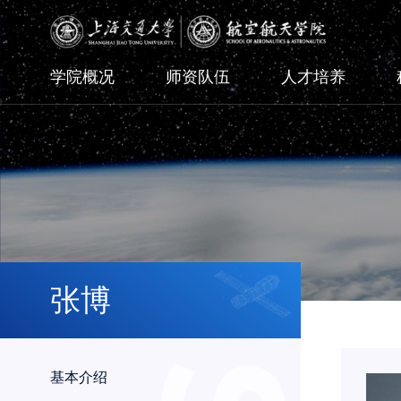
学院概况
师资队伍
人才培养
张博
基本介绍