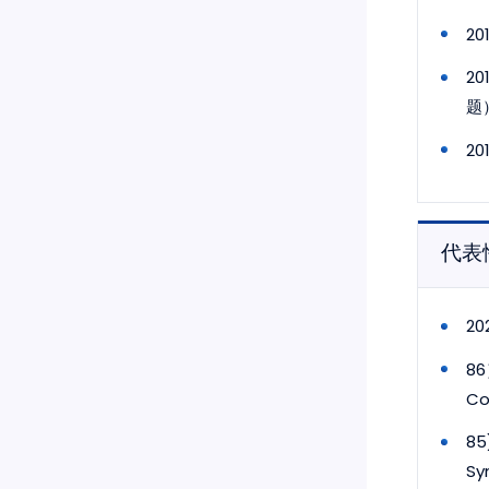
2
2
题
2
代表
20
86
Co
85
Sy