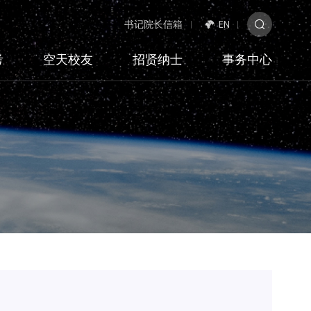
书记院长信箱
EN
考
空天校友
招贤纳士
事务中心