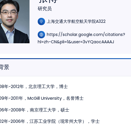
研究员
上海交通大学航空航天学院A322
https://scholar.google.com/citations?
hl=zh-CN&pli=1&user=3vYQaocAAAAJ
背景
008年-2012年，北京理工大学，博士
09年-2011年，McGill University，名誉博士
006年-2008年，南京理工大学，硕士
002年-2006年，江苏工业学院（现常州大学），学士