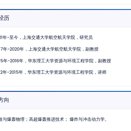
经历
021年-至今，上海交通大学航空航天学院，研究员
017年-2020年，上海交通大学航空航天学院，副教授
015年-2016年，华东理工大学资源与环境工程学院，副教授
012年-2015年，华东理工大学资源与环境工程学院，讲师
方向
波与爆轰物理；高超爆轰推进技术； 爆炸与冲击动力学。