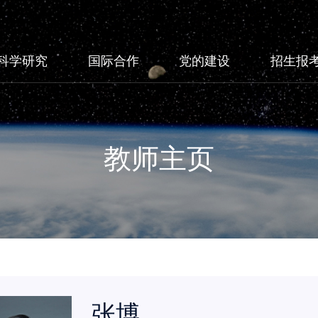
科学研究
国际合作
党的建设
招生报
教师主页
张博