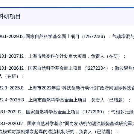
科研项目
026.1-2029.12, 国家自然科学基金面上项目（12572416）
）
023.1-2027.12，上海市教委科创计划重大项目，负责人（在研）；
023.1-2026.12，国家自然科学基金面上项目（12272234）
人（在研）；
022.9-2025.8，上海市2022年度“科技创新行动计划”政府间国
022.4-2025.3，上海市自然科学基金面上项目，负责人（已结题）；
018.1-2021.12，国家自然科学基金面上项目（11772199）：
018.1-2020.12，国家自然科学基金“面向发动机的湍流燃烧基础研究
流模式对激励爆轰起爆的湍流机制研究，负责人（已结题）；