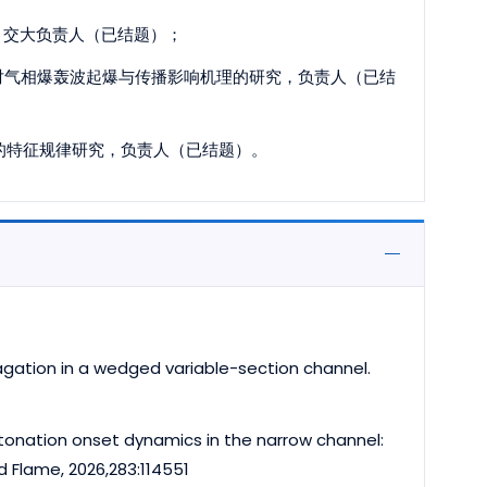
研究，交大负责人（已结题）；
：不稳定性对气相爆轰波起爆与传播影响机理的研究，负责人（已结
爆轰的特征规律研究，负责人（已结题）。
ation in a wedged variable-section channel.
etonation onset dynamics in the narrow channel:
 Flame, 2026,283:114551