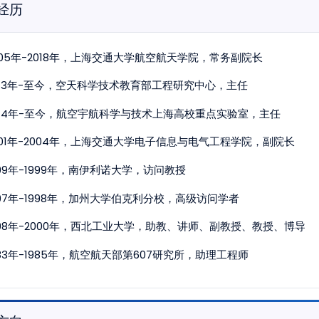
经历
005年-2018年，上海交通大学航空航天学院，常务副院长
013年-至今，空天科学技术教育部工程研究中心，主任
014年-至今，航空宇航科学与技术上海高校重点实验室，主任
001年-2004年，上海交通大学电子信息与电气工程学院，副院长
999年-1999年，南伊利诺大学，访问教授
997年-1998年，加州大学伯克利分校，高级访问学者
998年-2000年，西北工业大学，助教、讲师、副教授、教授、博导
983年-1985年，航空航天部第607研究所，助理工程师