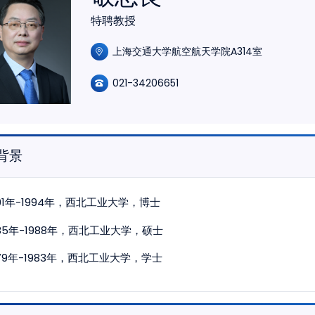
特聘教授
上海交通大学航空航天学院A314室
021-34206651
背景
991年-1994年，西北工业大学，博士
985年-1988年，西北工业大学，硕士
979年-1983年，西北工业大学，学士