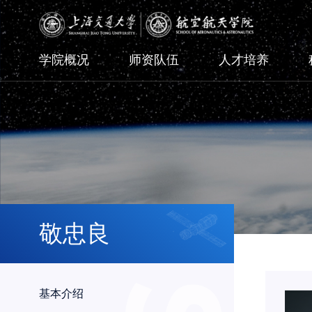
学院概况
师资队伍
人才培养
敬忠良
基本介绍