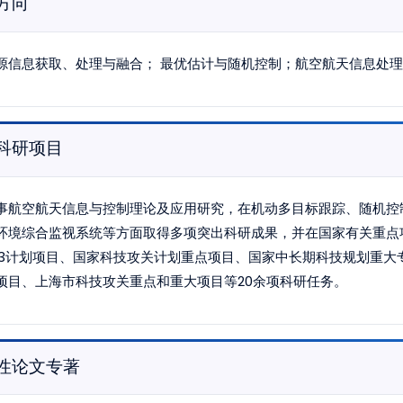
方向
源信息获取、处理与融合； 最优估计与随机控制；航空航天信息处
科研项目
事航空航天信息与控制理论及应用研究，在机动多目标跟踪、随机控
环境综合监视系统等方面取得多项突出科研成果，并在国家有关重点
63计划项目、国家科技攻关计划重点项目、国家中长期科技规划重
项目、上海市科技攻关重点和重大项目等20余项科研任务。
性论文专著