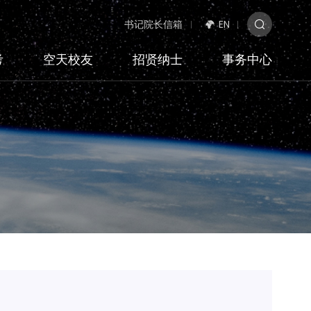
书记院长信箱
EN
考
空天校友
招贤纳士
事务中心