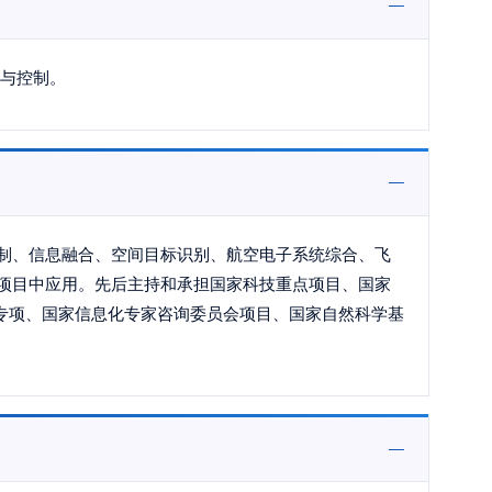
理与控制。
制、信息融合、空间目标识别、航空电子系统综合、飞
项目中应用。先后主持和承担国家科技重点项目、国家
大专项、国家信息化专家咨询委员会项目、国家自然科学基