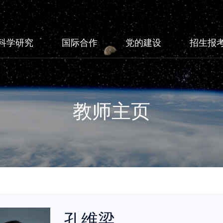
科学研究
国际合作
党的建设
招生报
教师主页
孔维梁