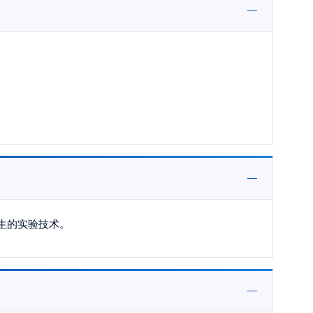
生的实验技术。