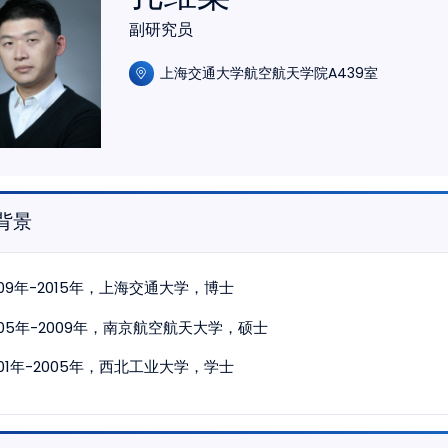
副研究员
上海交通大学航空航天学院A439室
背景
009年-2015年，上海交通大学，博士
005年-2009年，南京航空航天大学，硕士
001年-2005年，西北工业大学，学士