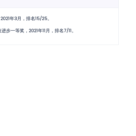
21年3月，排名15/25。
一等奖，2021年11月，排名7/11。