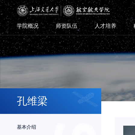
学院概况
师资队伍
人才培养
孔维梁
基本介绍