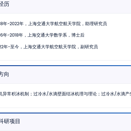
经历
018年-2022年，上海交通大学航空航天学院，助理研究员
016年-2018年，上海交通大学数学系，博士后
022年-至今，上海交通大学航空航天学院，副研究员
方向
机异常积冰机制；过冷水/水滴壁面结冰机理与理论；过冷水/水滴产
科研项目