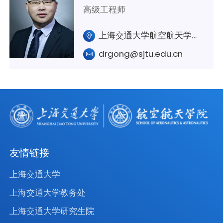
高级工程师
上海交通大学航空航天学院A420室
drgong@sjtu.edu.cn
友情链接
上海交通大学
上海交通大学教务处
上海交通大学研究生院