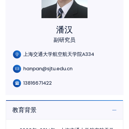
潘汉
副研究员
上海交通大学航空航天学院A334
hanpan@sjtu.edu.cn
13816671422
教育背景