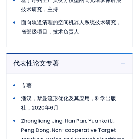
基于序列全广义变分模型的高光谱影像解混
技术研究，主持
面向轨道清理的空间机器人系统技术研究，
省部级项目，技术负责人
代表性论文专著
专著
潘汉，黎曼流形优化及其应用，科学出版
社，2020年6月
Zhongliang Jing, Han Pan, Yuankai Li,
Peng Dong, Non-cooperative Target