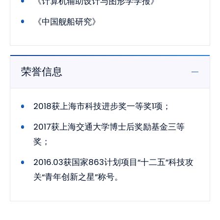
《计算机辅助设计与图形学学报》
《中国舰船研究》
荣誉信息
2018获上海市科技进步奖一等奖1项；
2017获上海交通大学博士后奖励基金三等
奖；
2016.03获国家863计划项目“十二五”科技攻
关“青年创新之星”称号。