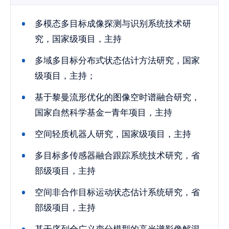
多模态多目标成像探测与识别系统技术研
究，国家级项目，主持
多域多目标分布式状态估计方法研究，国家
级项目，主持；
基于黎曼流形优化的图像空时谱融合研究，
国家自然科学基金—青年项目，主持
空间轻质机器人研究，国家级项目，主持
多目标多传感器融合跟踪系统技术研究，省
部级项目，主持
空间非合作目标运动状态估计系统研究，省
部级项目，主持