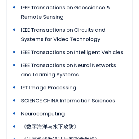
IEEE Transactions on Geoscience &
Remote Sensing
IEEE Transactions on Circuits and
Systems for Video Technology
IEEE Transactions on Intelligent Vehicles
IEEE Transactions on Neural Networks
and Learning Systems
IET Image Processing
SCIENCE CHINA Information Sciences
Neurocomputing
《数字海洋与水下攻防》