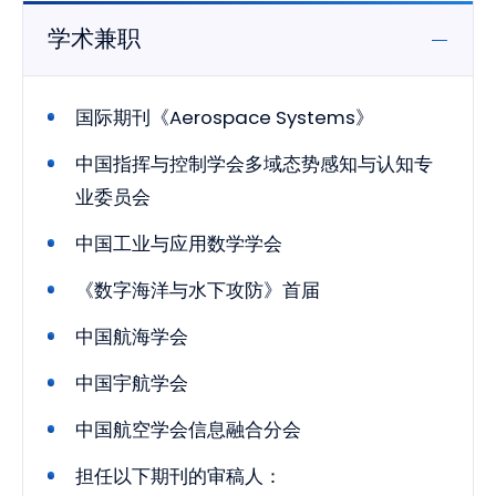
学术兼职
国际期刊《Aerospace Systems》
中国指挥与控制学会多域态势感知与认知专
业委员会
中国工业与应用数学学会
《数字海洋与水下攻防》首届
中国航海学会
中国宇航学会
中国航空学会信息融合分会
担任以下期刊的审稿人：