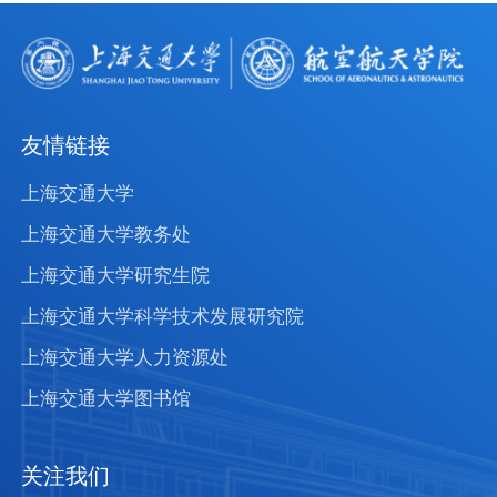
友情链接
上海交通大学
上海交通大学教务处
上海交通大学研究生院
上海交通大学科学技术发展研究院
上海交通大学人力资源处
上海交通大学图书馆
关注我们