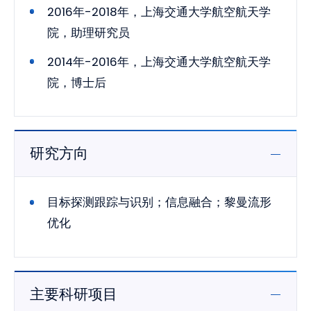
2016年-2018年，上海交通大学航空航天学
院，助理研究员
2014年-2016年，上海交通大学航空航天学
院，博士后
研究方向
目标探测跟踪与识别；信息融合；黎曼流形
优化
主要科研项目