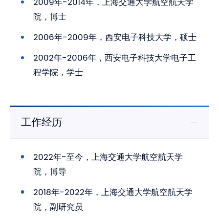
2009年-2014年，上海交通大学航空航天学
院，博士
2006年-2009年，西安电子科技大学，硕士
2002年-2006年，西安电子科技大学电子工
程学院，学士
工作经历
2022年-至今，上海交通大学航空航天学
院，博导
2018年-2022年，上海交通大学航空航天学
院，副研究员