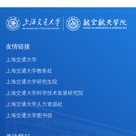
友情链接
上海交通大学
上海交通大学教务处
上海交通大学研究生院
上海交通大学科学技术发展研究院
上海交通大学人力资源处
上海交通大学图书馆