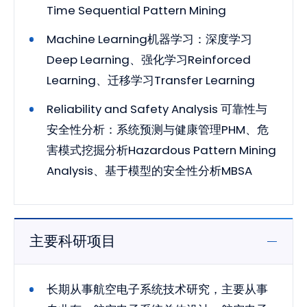
Time Sequential Pattern Mining
Machine Learning机器学习：深度学习
Deep Learning、强化学习Reinforced
Learning、迁移学习Transfer Learning
Reliability and Safety Analysis 可靠性与
安全性分析：系统预测与健康管理PHM、危
害模式挖掘分析Hazardous Pattern Mining
Analysis、基于模型的安全性分析MBSA
主要科研项目
长期从事航空电子系统技术研究，主要从事