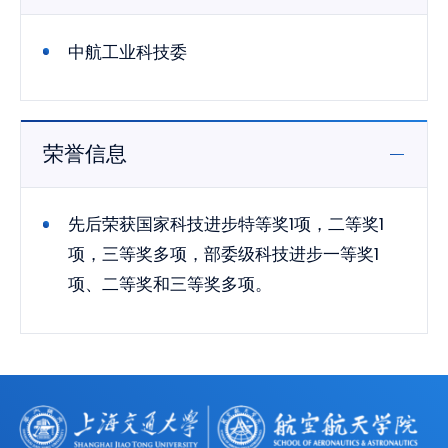
中航工业科技委
荣誉信息
先后荣获国家科技进步特等奖1项，二等奖1
项，三等奖多项，部委级科技进步一等奖1
项、二等奖和三等奖多项。