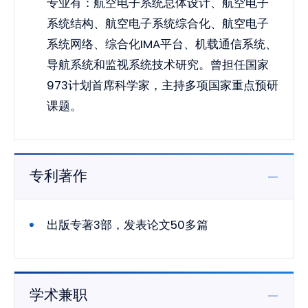
专业有：航空电子系统总体设计、航空电子
系统结构、航空电子系统综合化、航空电子
系统网络、综合化IMA平台、机载通信系统、
导航系统和监视系统技术研究。曾担任国家
973计划首席科学家，主持多项国家重点预研
课题。
专利著作
出版专著3部，发表论文50多篇
学术兼职