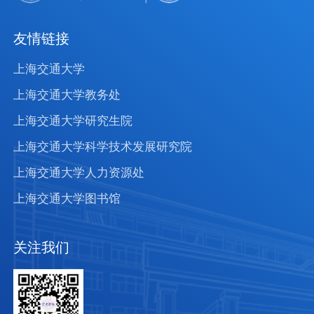
友情链接
上海交通大学
上海交通大学教务处
上海交通大学研究生院
上海交通大学科学技术发展研究院
上海交通大学人力资源处
上海交通大学图书馆
关注我们