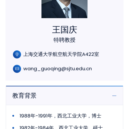
王国庆
特聘教授
上海交通大学航空航天学院A422室
wang_guoqing@sjtu.edu.cn
教育背景
1988年-1991年，西北工业大学，博士
1982年-1984年，西北工业大学，硕士