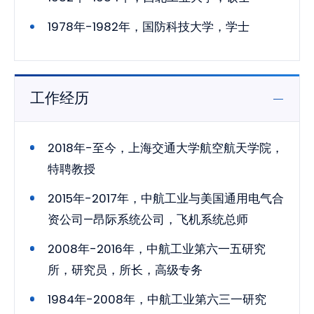
1978年-1982年，国防科技大学，学士
工作经历
2018年-至今，上海交通大学航空航天学院，
特聘教授
2015年-2017年，中航工业与美国通用电气合
资公司—昂际系统公司，飞机系统总师
2008年-2016年，中航工业第六一五研究
所，研究员，所长，高级专务
1984年-2008年，中航工业第六三一研究