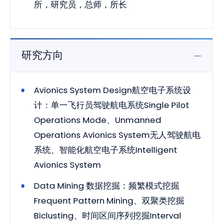
所，研究员，总师，所长
研究方向
Avionics System Design航空电子系统设
计：单一飞行员驾驶航电系统Single Pilot
Operations Mode、Unmanned
Operations Avionics System无人驾驶航电
系统、智能化航空电子系统Intelligent
Avionics System
Data Mining 数据挖掘：频繁模式挖掘
Frequent Pattern Mining、双聚类挖掘
Biclusting、时间区间序列挖掘Interval