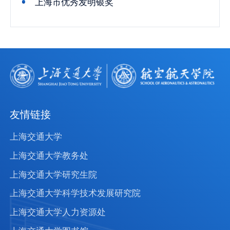
上海市优秀发明银奖
友情链接
上海交通大学
上海交通大学教务处
上海交通大学研究生院
上海交通大学科学技术发展研究院
上海交通大学人力资源处