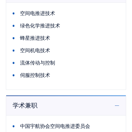
空间电推进技术
绿色化学推进技术
蜂星推进技术
空间机电技术
流体传动与控制
伺服控制技术
学术兼职
中国宇航协会空间电推进委员会