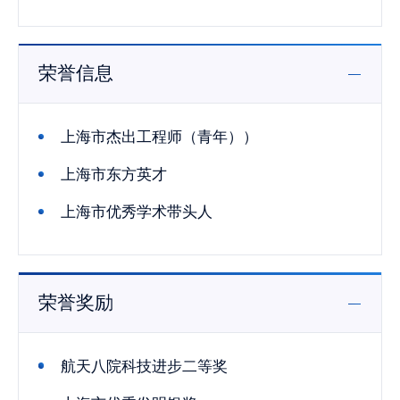
荣誉信息
上海市杰出工程师（青年））
上海市东方英才
上海市优秀学术带头人
荣誉奖励
航天八院科技进步二等奖