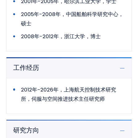
2001年-2005年，哈尔滨工业大学，学士
2005年-2008年，中国船舶科学研究中心，
硕士
2008年-2012年，浙江大学，博士
工作经历
2012年-2026年，上海航天控制技术研究
所，伺服与空间推进技术主任研究师
研究方向