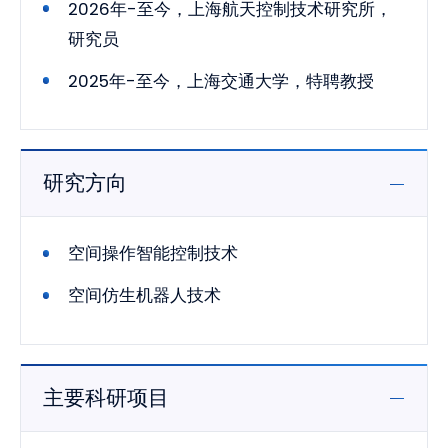
2026年-至今，上海航天控制技术研究所，
研究员
2025年-至今，上海交通大学，特聘教授
研究方向
空间操作智能控制技术
空间仿生机器人技术
主要科研项目