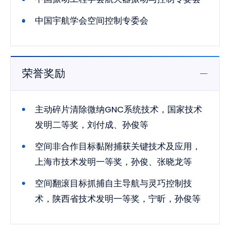
中国宇航学会空间控制专委会
荣誉奖励
主动碎片清除微纳GNC系统技术，国家技术
发明二等奖，刘付成、孙俊等
空间非合作目标黏附捕获关键技术及应用，
上海市技术发明一等奖，孙俊、张晓龙等
空间翻滚目标抓捕自主导航与灵巧控制技
术，陕西省技术发明一等奖，宁昕，孙俊等