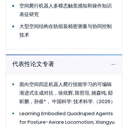
空间爬行机器人多模态触觉感知和操作知识
表征研究
大型空间结构在轨组装精密测量与协同控制
技术
代表性论文专著
面向空间四足机器人爬行技能学习的可编辑
渐进式生成对抗，徐炫辉, 陈哲瑄, 姚森纯, 邸
昕鹏，孙俊*， 中国科学: 技术科学.（2026）
Learning Embodied Quadruped Agents
for Posture-Aware Locomotion, Xiangyu