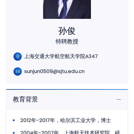
孙俊
特聘教授
上海交通大学航空航天学院A347
sunjun0509@sjtu.edu.cn
教育背景
2012年-2017年，哈尔滨工业大学，博士
2004年-2007年，上海航天技术研究院，硕