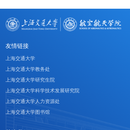
友情链接
上海交通大学
上海交通大学教务处
上海交通大学研究生院
上海交通大学科学技术发展研究院
上海交通大学人力资源处
上海交通大学图书馆