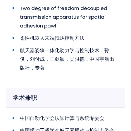
Two degree of freedom decoupled
transmission apparatus for spatial
adhesion pawl
柔性机器人末端抵达控制方法
航天器姿轨一体化动力学与控制技术，孙
俊，刘付成，王剑颖，吴限德，中国宇航出
版社，专著
学术兼职
中国自动化学会认知计算与系统专委会
中国振动工程学会航天器振动与控制专委会