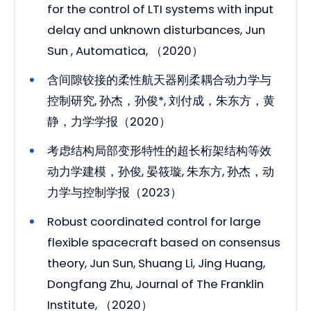
for the control of LTI systems with input
delay and unknown disturbances, Jun
Sun , Automatica, （2020）
含间隙铰接的柔性航天器刚柔耦合动力学与
控制研究, 孙杰，孙俊*, 刘付成，朱东方，黄
静，力学学报（2020）
考虑结构局部变形特性的超长桁架结构等效
动力学建模，孙俊, 晏筱璇, 朱东方, 孙杰，动
力学与控制学报（2023）
Robust coordinated control for large
flexible spacecraft based on consensus
theory, Jun Sun, Shuang Li, Jing Huang,
Dongfang Zhu, Journal of The Franklin
Institute, （2020）