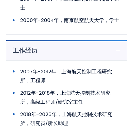
士
2000年-2004年，南京航空航天大学，学士
工作经历
2007年-2012年，上海航天控制工程研究
所，工程师
2012年-2018年，上海航天控制技术研究
所，高级工程师/研究室主任
2018年-2026年，上海航天控制技术研究
所，研究员/所长助理