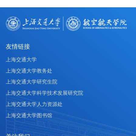
友情链接
上海交通大学
上海交通大学教务处
上海交通大学研究生院
上海交通大学科学技术发展研究院
上海交通大学人力资源处
上海交通大学图书馆