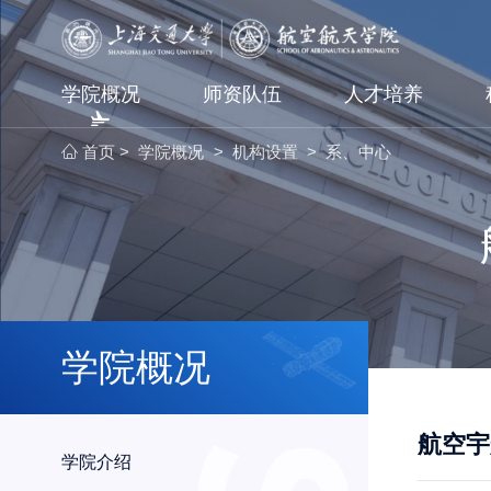
学院概况
师资队伍
人才培养
首页
学院概况
机构设置
系、中心
>
>
>
学院概况
航空宇
学院介绍