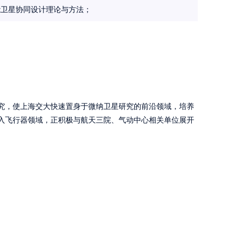
能卫星协同设计理论与方法；
星研究，使上海交大快速置身于微纳卫星研究的前沿领域，培养
入飞行器领域，正积极与航天三院、气动中心相关单位展开