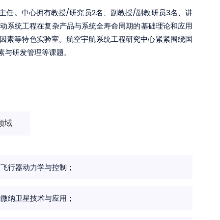
任。中心拥有教授/研究员2名、副教授/副教研员3名、讲
推动系统工程在复杂产品与系统全寿命周期的基础理论和应用
因素等特色实验室。航空宇航系统工程研究中心紧紧围绕国
素与研发管理等课题。
领域
入飞行器动力学与控制；
能微纳卫星技术与应用；