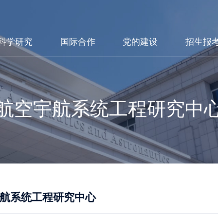
科学研究
国际合作
党的建设
招生报
航空宇航系统工程研究中
航系统工程研究中心