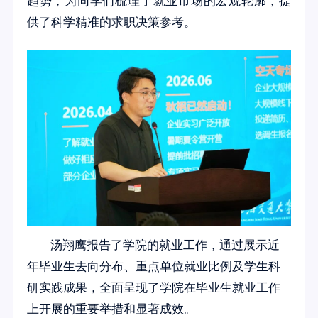
趋势，为同学们梳理了就业市场的宏观轮廓，提
供了科学精准的求职决策参考。
汤翔鹰报告了学院的就业工作，通过展示近
年毕业生去向分布、重点单位就业比例及学生科
研实践成果，全面呈现了学院在毕业生就业工作
上开展的重要举措和显著成效。