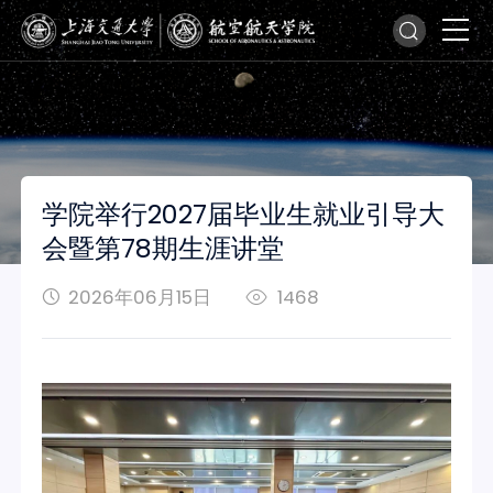
学院举行2027届毕业生就业引导大
会暨第78期生涯讲堂
2026年06月15日
1468