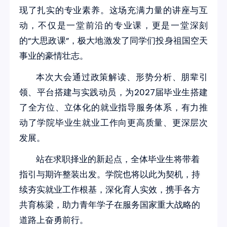
现了扎实的专业素养。这场充满力量的讲座与互
动，不仅是一堂前沿的专业课，更是一堂深刻
的“大思政课”，极大地激发了同学们投身祖国空天
事业的豪情壮志。
本次大会通过政策解读、形势分析、朋辈引
领、平台搭建与实践动员，为2027届毕业生搭建
了全方位、立体化的就业指导服务体系，有力推
动了学院毕业生就业工作向更高质量、更深层次
发展。
站在求职择业的新起点，全体毕业生将带着
指引与期许整装出发。学院也将以此为契机，持
续夯实就业工作根基，深化育人实效，携手各方
共育栋梁，助力青年学子在服务国家重大战略的
道路上奋勇前行。