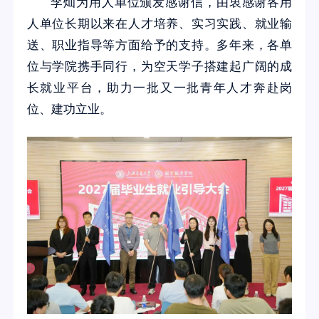
李灿为用人单位颁发感谢信，由衷感谢各用
人单位长期以来在人才培养、实习实践、就业输
送、职业指导等方面给予的支持。多年来，各单
位与学院携手同行，为空天学子搭建起广阔的成
长就业平台，助力一批又一批青年人才奔赴岗
位、建功立业。