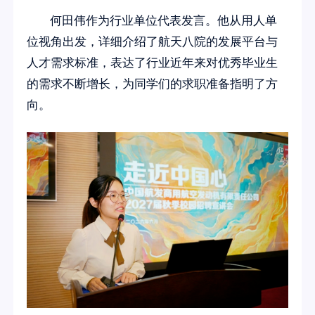
何田伟作为行业单位代表发言。他从用人单
位视角出发，详细介绍了航天八院的发展平台与
人才需求标准，表达了行业近年来对优秀毕业生
的需求不断增长，为同学们的求职准备指明了方
向。