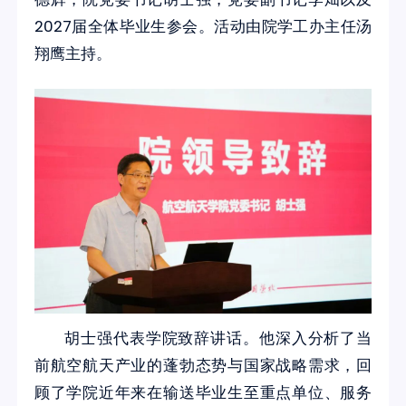
2027届全体毕业生参会。活动由院学工办主任汤
翔鹰主持。
胡士强代表学院致辞讲话。他深入分析了当
前航空航天产业的蓬勃态势与国家战略需求，回
顾了学院近年来在输送毕业生至重点单位、服务