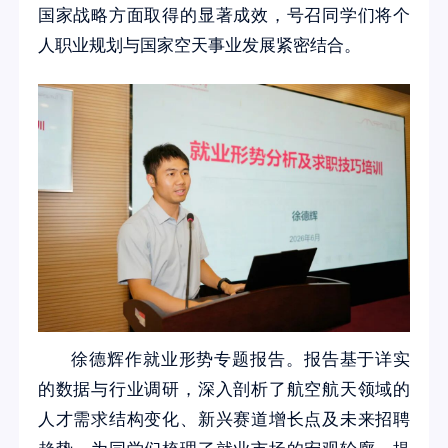
国家战略方面取得的显著成效，号召同学们将个
人职业规划与国家空天事业发展紧密结合。
徐德辉作就业形势专题报告。报告基于详实
的数据与行业调研，深入剖析了航空航天领域的
人才需求结构变化、新兴赛道增长点及未来招聘