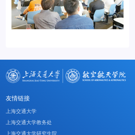
友情链接
上海交通大学
上海交通大学教务处
上海交通大学研究生院