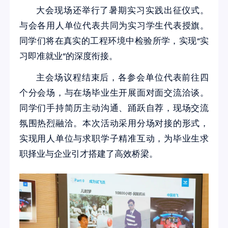
大会现场还举行了暑期实习实践出征仪式。
与会各用人单位代表共同为实习学生代表授旗。
同学们将在真实的工程环境中检验所学，实现“实
习即准就业”的深度衔接。
主会场议程结束后，各参会单位代表前往四
个分会场，与在场毕业生开展面对面交流洽谈。
同学们手持简历主动沟通、踊跃自荐，现场交流
氛围热烈融洽。本次活动采用分场对接的形式，
实现用人单位与求职学子精准互动，为毕业生求
职择业与企业引才搭建了高效桥梁。