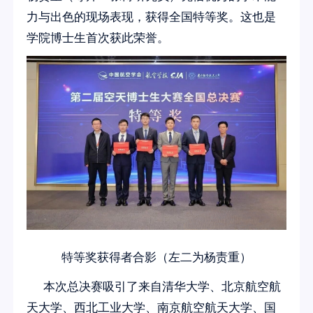
力与出色的现场表现，获得全国特等奖。
这也是
学院博士生首次获此荣誉。
特等奖获得者合影（左二为杨责重）
本次总决赛吸引了来自清华大学、北京航空航
天大学、西北工业大学、南京航空航天大学、国