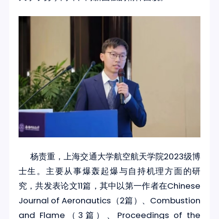
杨责重，上海交通大学航空航天学院2023级博
士生。主要从事爆轰起爆与自持机理方面的研
究，共发表论文11篇，其中以第一作者在Chinese
Journal of Aeronautics（2篇）、Combustion
and Flame（3篇）、Proceedings of the