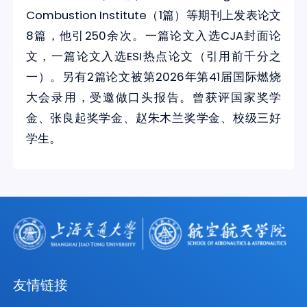
Combustion Institute（1篇）等期刊上发表论文
8篇，他引250余次。一篇论文入选CJA封面论
文，一篇论文入选ESI热点论文（引用前千分之
一）。另有2篇论文被第2026年第41届国际燃烧
大会录用，受邀做口头报告。曾获评国家奖学
金、张良起奖学金、赵朱木兰奖学金、校级三好
学生。
友情链接