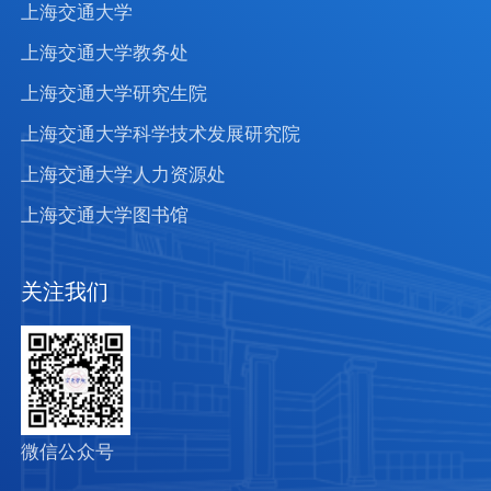
上海交通大学
上海交通大学教务处
上海交通大学研究生院
上海交通大学科学技术发展研究院
上海交通大学人力资源处
上海交通大学图书馆
关注我们
微信公众号