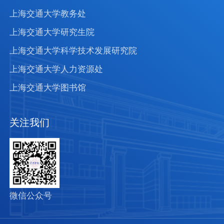
上海交通大学教务处
上海交通大学研究生院
上海交通大学科学技术发展研究院
上海交通大学人力资源处
上海交通大学图书馆
关注我们
微信公众号