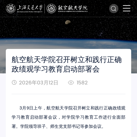
航空航天学院召开树立和践行正确
政绩观学习教育启动部署会
2026年03月12日
1582
3
月
9
日上午，航空航天学院召开树立和践行正确政绩观
学习教育启动部署会议，对学院学习教育工作进行全面部
署。学院领导班子、师生党支部书记等参加会议。