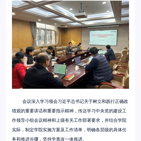
会议深入学习领会习近平总书记关于树立和践行正确政
绩观的重要讲话和重要指示精神，传达学习中央党的建设工
作领导小组会议精神和上级有关工作部署要求，并结合学院
实际，制定学院实施方案及工作清单，明确各层级的具体任
务和推进步骤，坚持学查改一体推进。