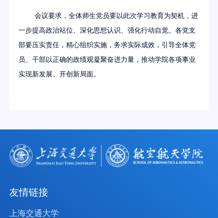
会议要求，全体师生党员要
以此次学习教育为契机，进
一步提高政治站位、深化思想认识
、强化行动自觉。各党支
部要压实责任，精心组织实施，务求实际成效，引导全体党
员、干部以正确的政绩观凝聚奋进力量，推动学院各项事业
实现新发展、开创新局面。
友情链接
上海交通大学