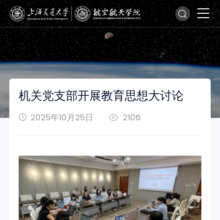
机关党支部开展教育思想大讨论
2025年10月25日
2106