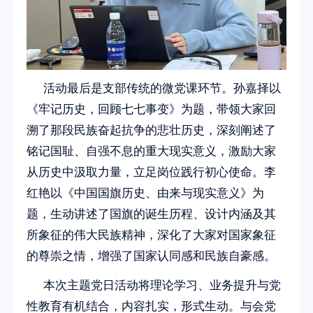
活动最后是支部传统的微党课环节。孙嘉择以
《牢记历史，回顾七七事变》为题，带领大家回
溯了那段民族奋起抗争的悲壮历史，深刻阐述了
铭记国耻、自强不息的重大现实意义，激励大家
从历史中汲取力量，立足岗位践行初心使命。李
红艳以《中国国旗历史、由来与现实意义》为
题，生动讲述了国旗的诞生历程、设计内涵及其
所象征的伟大民族精神，深化了大家对国家象征
的尊崇之情，增强了国家认同感和民族自豪感。
本次主题党日活动将理论学习、业务提升与党
性教育有机结合，内容扎实，形式生动。与会党