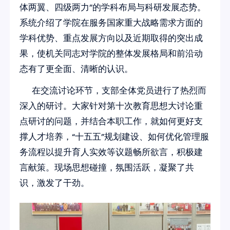
体两翼、四级两力”的学科布局与科研发展态势。
系统介绍了学院在服务国家重大战略需求方面的
学科优势、重点发展方向以及近期取得的突出成
果，使机关同志对学院的整体发展格局和前沿动
态有了更全面、清晰的认识。
在交流讨论环节，支部全体党员进行了热烈而
深入的研讨。大家针对第十次教育思想大讨论重
点研讨的问题，并结合本职工作，就如何更好支
撑人才培养，“十五五”规划建设、如何优化管理服
务流程以提升育人实效等议题畅所欲言，积极建
言献策。现场思想碰撞，氛围活跃，凝聚了共
识，激发了干劲。