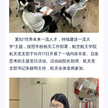
紧扣“培养未来一流人才，持续建设一流大
学”主题，按照学校相关工作部署，航空航天学院
机关党支部于10月17日开展了一场内容丰富、启发
思考的主题党日活动。活动由院长助理、机关党
支部书记朱丽明主持，机关全体老师参加。