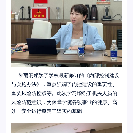
朱丽明领学了学校最新修订的《内部控制建设
与实施办法》，重点强调了内控建设的重要性、
重要风险防控点等。此次学习增强了机关人员的
风险防范意识，为保障学院各项事业的健康、高
效、安全运行奠定了坚实的基础。