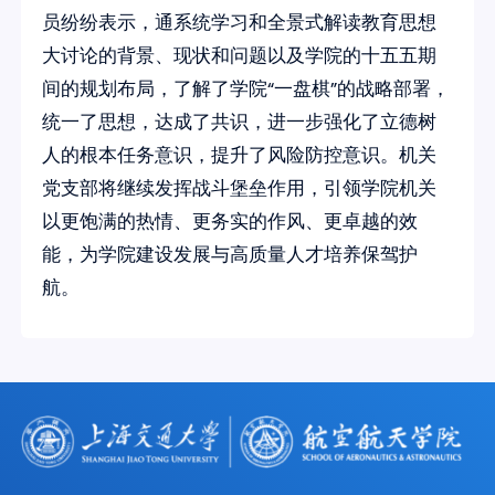
员纷纷表示，通系统学习和全景式解读教育思想
大讨论的背景、现状和问题以及学院的十五五期
间的规划布局，了解了学院“一盘棋”的战略部署，
统一了思想，达成了共识，进一步强化了立德树
人的根本任务意识，提升了风险防控意识。机关
党支部将继续发挥战斗堡垒作用，引领学院机关
以更饱满的热情、更务实的作风、更卓越的效
能，为学院建设发展与高质量人才培养保驾护
航。