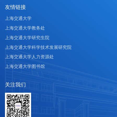
友情链接
上海交通大学
上海交通大学教务处
上海交通大学研究生院
上海交通大学科学技术发展研究院
上海交通大学人力资源处
上海交通大学图书馆
关注我们