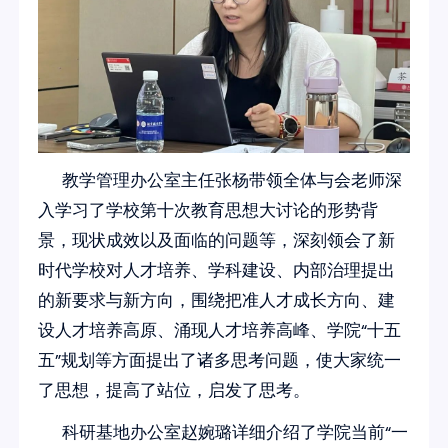
教学管理办公室主任张杨带领全体与会老师深
入学习了学校第十次教育思想大讨论的形势背
景，现状成效以及面临的问题等，深刻领会了新
时代学校对人才培养、学科建设、内部治理提出
的新要求与新方向，围绕把准人才成长方向、建
设人才培养高原、涌现人才培养高峰、学院“十五
五”规划等方面提出了诸多思考问题，使大家统一
了思想，提高了站位，启发了思考。
科研基地办公室赵婉璐详细介绍了学院当前“一