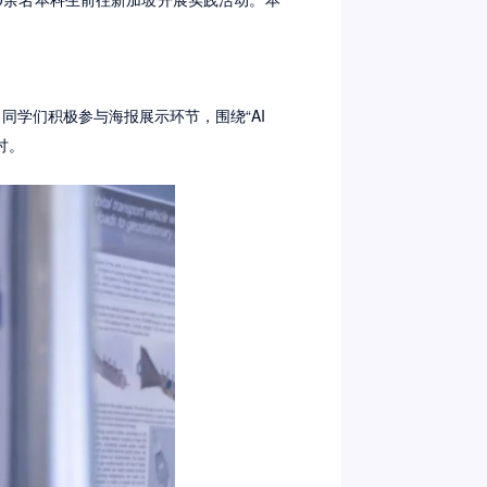
同学们积极参与海报展示环节，围绕“AI
讨。