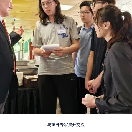
与国外专家展开交流