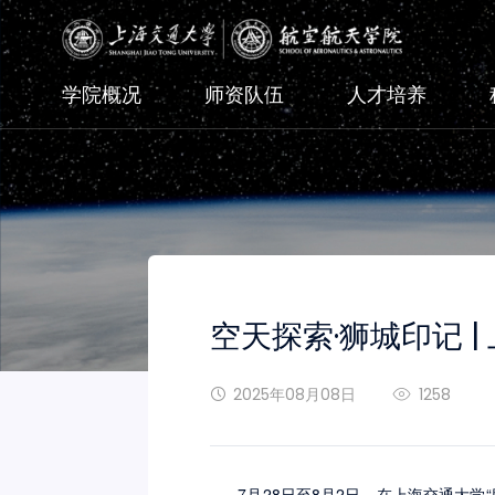
学院概况
师资队伍
人才培养
空天探索·狮城印记 
2025年08月08日
1258
7月28日至8月2日，在上海交通大学“