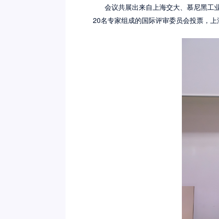
会议共展出来自上海交大、慕尼黑工业大
20名专家组成的国际评审委员会投票，上