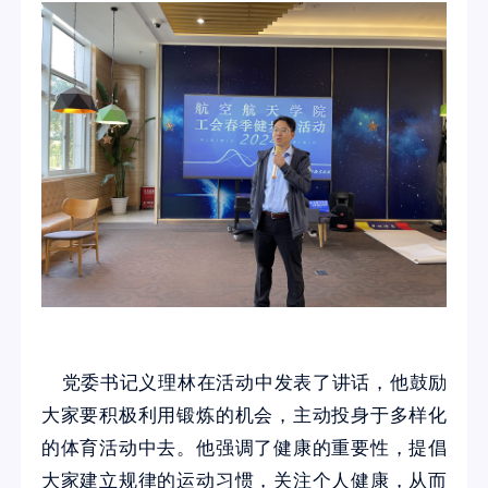
党委书记义理林在活动中发表了讲话，他鼓励
大家要积极利用锻炼的机会，主动投身于多样化
的体育活动中去。他强调了健康的重要性，提倡
大家建立规律的运动习惯，关注个人健康，从而