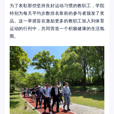
为了表彰那些坚持良好运动习惯的教职工，学院
特别为每天平均步数排名靠前的参与者颁发了奖
品。这一举措旨在激励更多的教职工加入到体育
运动的行列中，共同营造一个积极健康的生活氛
围。