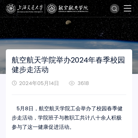
航空航天学院举办2024年春季校园
健步走活动
2024年05月14日
3618
5月8日，航空航天学院工会举办了校园春季健
步走活动，学院班子与教职工共计八十余人积极
参与了这一健康促进活动。