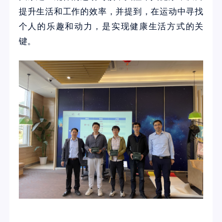
提升生活和工作的效率，并提到，在运动中寻找
个人的乐趣和动力，是实现健康生活方式的关
键。