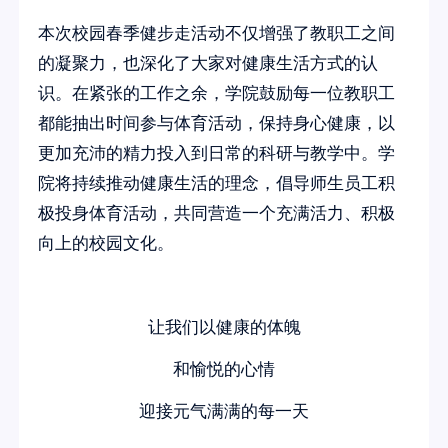
本次校园春季健步走活动不仅增强了教职工之间
的凝聚力，也深化了大家对健康生活方式的认
识。在紧张的工作之余，学院鼓励每一位教职工
都能抽出时间参与体育活动，保持身心健康，以
更加充沛的精力投入到日常的科研与教学中。学
院将持续推动健康生活的理念，倡导师生员工积
极投身体育活动，共同营造一个充满活力、积极
向上的校园文化。
让我们以健康的体魄
和愉悦的心情
迎接元气满满的每一天