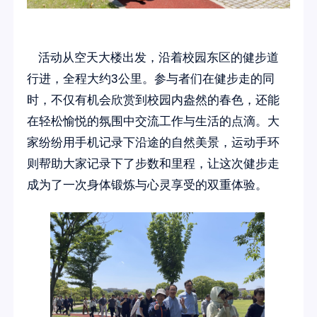
活动从空天大楼出发，沿着校园东区的健步道
行进，全程大约3公里。参与者们在健步走的同
时，不仅有机会欣赏到校园内盎然的春色，还能
在轻松愉悦的氛围中交流工作与生活的点滴。大
家纷纷用手机记录下沿途的自然美景，运动手环
则帮助大家记录下了步数和里程，让这次健步走
成为了一次身体锻炼与心灵享受的双重体验。