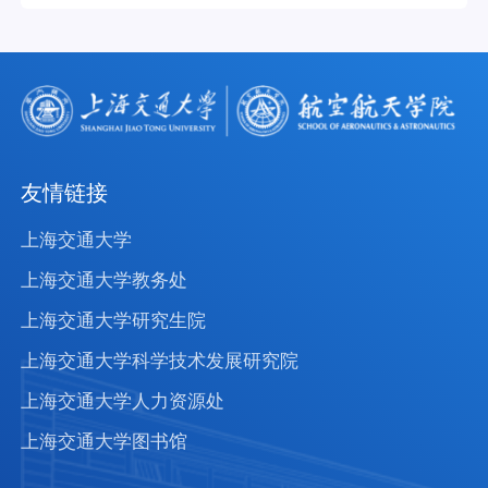
友情链接
上海交通大学
上海交通大学教务处
上海交通大学研究生院
上海交通大学科学技术发展研究院
上海交通大学人力资源处
上海交通大学图书馆