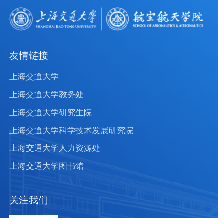
友情链接
上海交通大学
上海交通大学教务处
上海交通大学研究生院
上海交通大学科学技术发展研究院
上海交通大学人力资源处
上海交通大学图书馆
关注我们