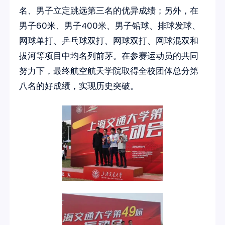
名、男子立定跳远第三名的优异成绩；另外，在
男子60米、男子400米、男子铅球、排球发球、
网球单打、乒乓球双打、网球双打、网球混双和
拔河等项目中均名列前茅。在参赛运动员的共同
努力下，最终航空航天学院取得全校团体总分第
八名的好成绩，实现历史突破。