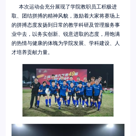
本次运动会充分展现了学院教职员工积极进
取、团结拼搏的精神风貌，激励着大家将赛场上
的拼搏态度发扬到日常的教学科研及管理服务事
业中去，以务实创新、锐意进取的态度，用饱满
的热情与健康的体魄为学院发展、学科建设、人
才培养贡献力量。