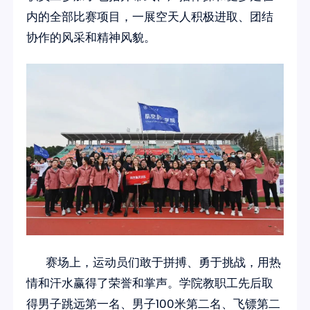
内的全部比赛项目，一展空天人积极进取、团结
协作的风采和精神风貌。
赛场上，运动员们敢于拼搏、勇于挑战，用热
情和汗水赢得了荣誉和掌声。学院教职工先后取
得男子跳远第一名、男子100米第二名、飞镖第二