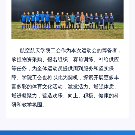
航空航天学院工会作为本次运动会的筹备者，
承担物资采购、报名组织、赛前训练、补给供应
等任务，为全体运动员提供周到服务和坚实保
障。学院工会也将以此为契机，探索开展更多丰
富多彩的体育文化活动，激发活力、增强体质、
增进凝聚力，营造欢乐、向上、积极、健康的科
研和教学氛围。