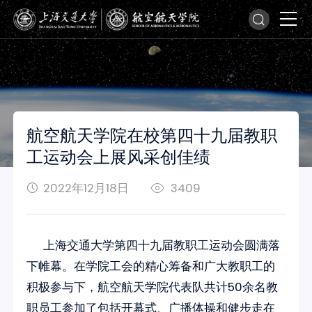
航空航天学院在校第四十九届教职
工运动会上展风采创佳绩
2022年12月18日
3409
上海交通大学第四十九届教职工运动会圆满落
下帷幕。在学院工会的精心筹备和广大教职工的
积极参与下，航空航天学院代表队共计50余名教
职员工参加了包括开幕式、广播体操和健步走在