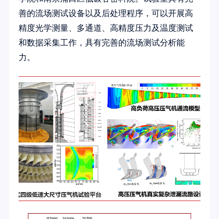
善的流场测试设备以及后处理程序，可以开展高
精度光学测量、多通道、高精度压力及温度测试
和数据采集工作，具有完善的流场测试分析能
力。