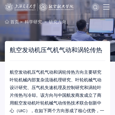
首页
科学研究
研究方向
>
>
航空发动机压气机气动和涡轮传热
航空发动机压气机气动和涡轮传热方向主要研究
叶轮机械内部复杂流场机理研究、叶轮机械气动
设计研究、压气机失速机理及控制研究和涡轮叶
片传热与冷却。该方向与中国航发商发成立了商
用航空发动机叶轮机械气动传热技术联合创新中
心（UIC），在如下两个方向形成了核心优势，一