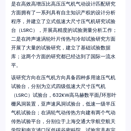
是在高效高增压比高压压气机气动设计匹配研究
方面拥有了一系列具有自主知识产权的设计分析
程序，并建立了立式低速大尺寸压气机研究试验
台（LSRC），开展高精度的试验测量分析工作；
二是在跨声速涡轮叶片传热与冷却试验研究方面
开展了大量的试验研究，建立了基础试验数据
库；这两个方面的研究都已经达到了国际一流水
平。
该研究方向在压气机方向具备四种多用途压气机
试验台，分别为立式四级低速大尺寸压气机
（LSRC）试验台，632KW高马赫数平面/环形叶
栅风洞装置，亚声速风洞试验台，低速一级半压
气机试验台；在涡轮气动传热方向建有两个气动
传热试验平台，分别位于上海交通大学航空航天
学院和南京浦口区低碳谷密科院。试验室具有完