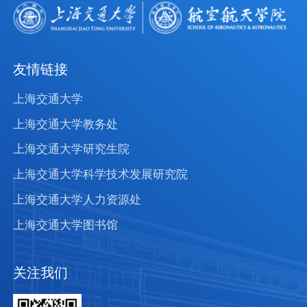
友情链接
上海交通大学
上海交通大学教务处
上海交通大学研究生院
上海交通大学科学技术发展研究院
上海交通大学人力资源处
上海交通大学图书馆
关注我们