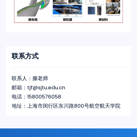
联系方式
联系人：滕老师
邮箱：tjf@sjtu.edu.cn
电话：15800576058
地址：上海市闵行区东川路800号航空航天学院