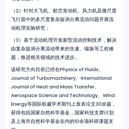
（2）针对大飞机、航空发动机、风力机及微尺度
飞行器中的多尺度复杂旋涡分离流动问题开展流
动机理实验研究；
（3）基于流动机理开发新型流动控制技术，解决
由复杂旋涡分离流动带来的失速、喘振等工程难
题，推进相关领域的技术进步。
该研究方向目前已经在Physics of Fluids、
Journal of Turbomachinery、International
Journal of Heat and Mass Transfer、
Aerospace Science and Technology、Wind
Energy等国际权威学术期刊上发表论文30余篇，
获得包括国家自然科学基金，国家科技支撑计划
及上海市自然科学基金在内的10余项科研课题支