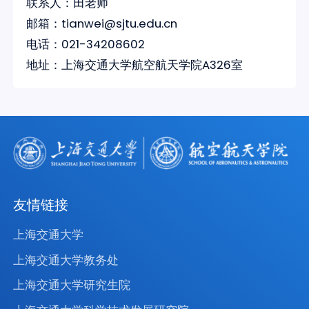
联系人：田老师
邮箱：tianwei@sjtu.edu.cn
电话：021-34208602
地址：上海交通大学航空航天学院A326室
友情链接
上海交通大学
上海交通大学教务处
上海交通大学研究生院