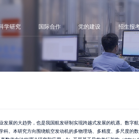
科学研究
国际合作
党的建设
招生报
业发展的大趋势，也是我国航发研制实现跨越式发展的机遇。数字航
学科。本研究方向围绕航空发动机的多物理场、多精度、多尺度的数