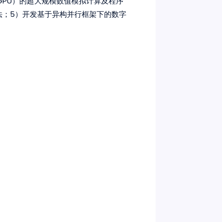
GPU）的超大规模数值模拟计算及程序
法；5）开发基于异构并行框架下的数字