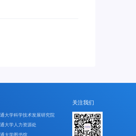
关注我们
交通大学科学技术发展研究院
交通大学人力资源处
交通大学图书馆