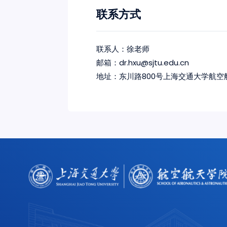
联系方式
联系人：徐老师
邮箱：dr.hxu@sjtu.edu.cn
地址：东川路800号上海交通大学航空