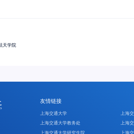
航天学院
友情链接
上海交通大学
上海
上海交通大学教务处
上海
上海交通大学研究生院
上海