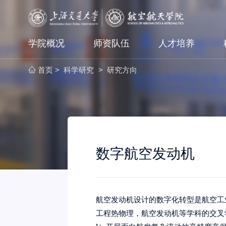
学院概况
师资队伍
人才培养
首页
科学研究
研究方向
>
>
数字航空发动机
航空发动机设计的数字化转型是航空工
工程热物理，航空发动机等学科的交叉