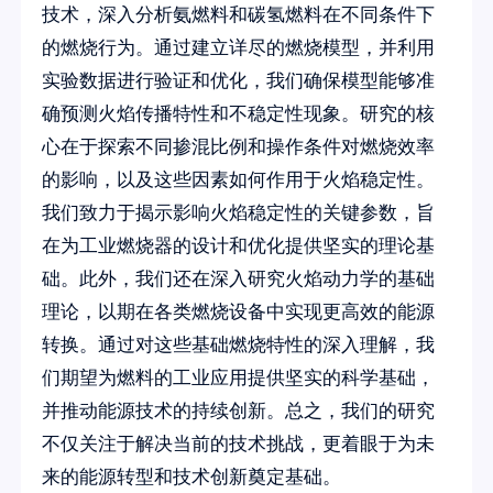
技术，深入分析氨燃料和碳氢燃料在不同条件下
的燃烧行为。通过建立详尽的燃烧模型，并利用
实验数据进行验证和优化，我们确保模型能够准
确预测火焰传播特性和不稳定性现象。研究的核
心在于探索不同掺混比例和操作条件对燃烧效率
的影响，以及这些因素如何作用于火焰稳定性。
我们致力于揭示影响火焰稳定性的关键参数，旨
在为工业燃烧器的设计和优化提供坚实的理论基
础。此外，我们还在深入研究火焰动力学的基础
理论，以期在各类燃烧设备中实现更高效的能源
转换。通过对这些基础燃烧特性的深入理解，我
们期望为燃料的工业应用提供坚实的科学基础，
并推动能源技术的持续创新。总之，我们的研究
不仅关注于解决当前的技术挑战，更着眼于为未
来的能源转型和技术创新奠定基础。