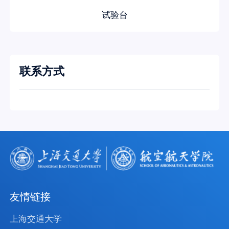
试验台
联系方式
友情链接
上海交通大学