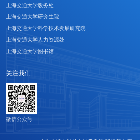
上海交通大学教务处
上海交通大学研究生院
上海交通大学科学技术发展研究院
上海交通大学人力资源处
上海交通大学图书馆
关注我们
微信公众号