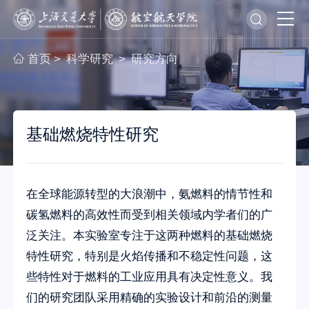
首页
科学研究
研究方向
>
>
基础燃烧特性研究
在全球能源转型的大浪潮中，氨燃料的情节性和
碳氢燃料的高效性而受到相关领域内学者们的广
泛关注。本实验室专注于这两种燃料的基础燃烧
特性研究，特别是火焰传播和不稳定性问题，这
些特性对于燃料的工业应用具有决定性意义。我
们的研究团队采用精确的实验设计和前沿的测量