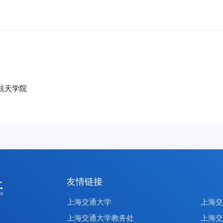
航天学院
友情链接
上海交通大学
上海
上海交通大学教务处
上海