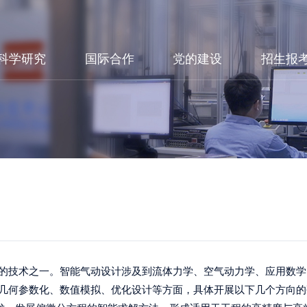
科学研究
国际合作
党的建设
招生报
的技术之一。智能气动设计涉及到流体力学、空气动力学、应用数学
几何参数化、数值模拟、优化设计等方面，具体开展以下几个方向的研