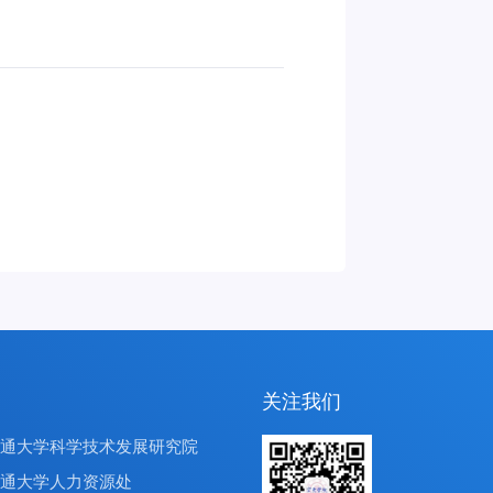
关注我们
交通大学科学技术发展研究院
交通大学人力资源处