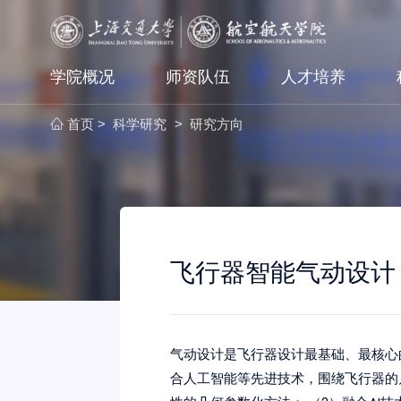
学院概况
师资队伍
人才培养
首页
科学研究
研究方向
>
>
飞行器智能气动设计
气动设计是飞行器设计最基础、最核心
合人工智能等先进技术，围绕飞行器的