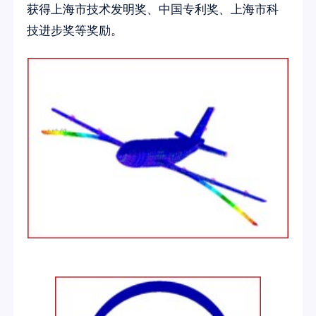
获得上海市技术发明奖、中国专利奖、上海市科
技进步奖等奖励。