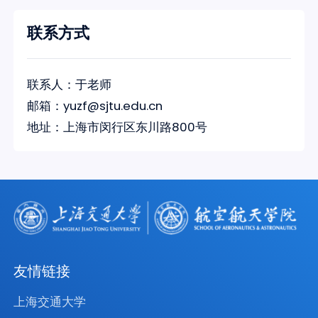
联系方式
联系人：于老师
邮箱：yuzf@sjtu.edu.cn
地址：上海市闵行区东川路800号
友情链接
上海交通大学