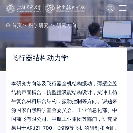
首页
科学研究
研究方向
>
>
飞行器结构动力学
本研究方向涉及飞行器全机结构振动，薄壁空腔
结构声固耦合，抗坠撞吸能结构设计，抗冲击仿
生复合材料层合结构，振动控制等方向。课题来
源国家自然科学基金委员会、工业信息化部、中
国商飞有限公司、中航工业集团等部门，研究成
果用于ARJ21-700、C919等飞机的研制和验证。