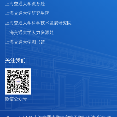
上海交通大学教务处
上海交通大学研究生院
上海交通大学科学技术发展研究院
上海交通大学人力资源处
上海交通大学图书馆
关注我们
微信公众号