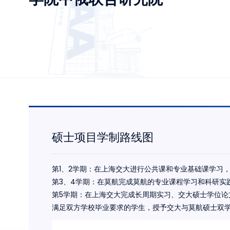
硕士项目学制路线图
第1、2学期：在上海交大进行公共课和专业基础课学习
第3、4学期：在莫航完成莫航的专业课程学习和科研实
第5学期：在上海交大完成长周期实习、交大硕士学位论
满足双方学校毕业要求的学生，授予交大与莫航硕士双