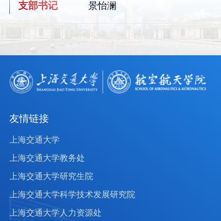
支部书记
景怡澜
友情链接
上海交通大学
上海交通大学教务处
上海交通大学研究生院
上海交通大学科学技术发展研究院
上海交通大学人力资源处