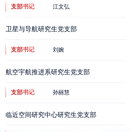
支部书记
江文弘
卫星与导航研究生党支部
支部书记
刘婉
航空宇航推进系研究生党支部
支部书记
孙丽慧
临近空间研究中心研究生党支部