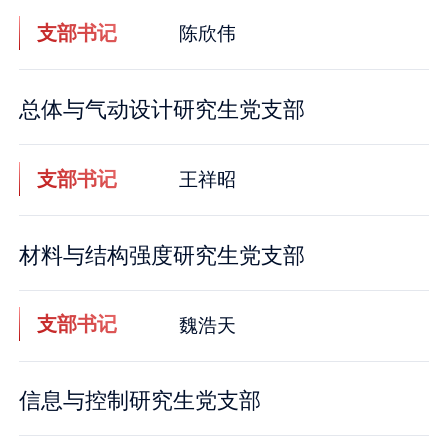
支部书记
陈欣伟
总体与气动设计研究生党支部
支部书记
王祥昭
材料与结构强度研究生党支部
支部书记
魏浩天
信息与控制研究生党支部