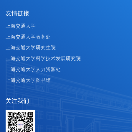
友情链接
上海交通大学
上海交通大学教务处
上海交通大学研究生院
上海交通大学科学技术发展研究院
上海交通大学人力资源处
上海交通大学图书馆
关注我们