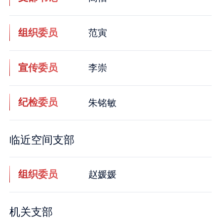
组织委员
范寅
宣传委员
李崇
纪检委员
朱铭敏
临近空间支部
组织委员
赵媛媛
机关支部