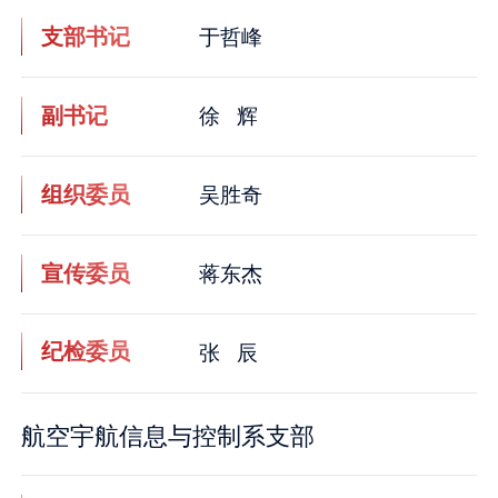
支部书记
于哲峰
副书记
徐 辉
组织委员
吴胜奇
宣传委员
蒋东杰
纪检委员
张 辰
航空宇航信息与控制系支部