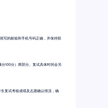
填写的邮箱和手机号码正确，并保持联
100
满分
分）两部分。复试具体时间会另
学生复试考核成绩及志愿确认情况，确