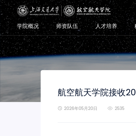
学院概况
师资队伍
人才培养
航空航天学院接收2
2026年05月20日
2535