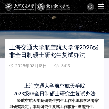
上海交通大学航空航天学院2026级
非全日制硕士研究生复试办法
2026年03月18日
3413
上海交通大学航空航天学院
202
6
级非全日制硕士研究生复试办法
经航空航天学院研究生招生工作小组和学科专家
组研究决定，本院研究生复试工作依据
“按需招生、