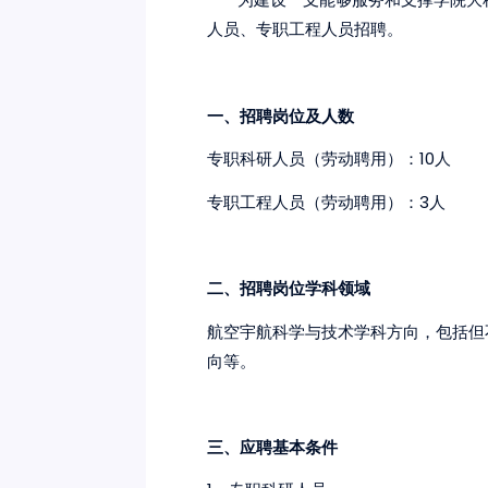
人员、专职工程人员招聘。
一、招聘岗位及人数
专职科研人员（劳动聘用）：10人
专职工程人员（劳动聘用）：3人
二、招聘岗位学科领域
航空宇航科学与技术学科方向，包括但
向等。
三、应聘基本条件