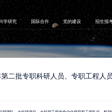
科学研究
国际合作
党的建设
招生报
3年第二批专职科研人员、专职工程人
团队、大科研项目、大科研工程的专业化研究和工程队伍，航空航