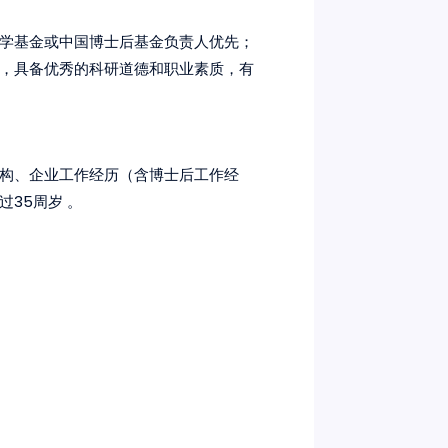
学基金或中国博士后基金负责人优先；
，具备优秀的科研道德和职业素质，有
构、企业工作经历（含博士后工作经
35周岁 。