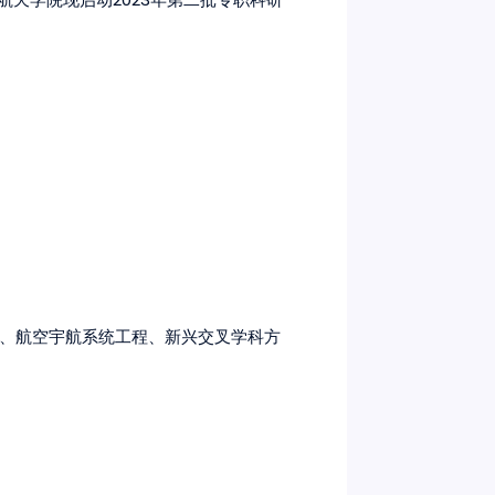
、航空宇航系统工程、新兴交叉学科方