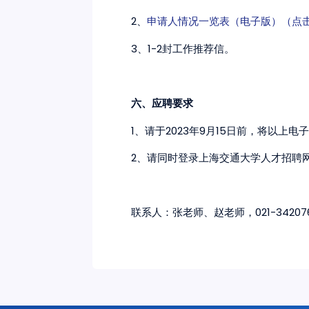
2、
申请人情况一览表（电子版）（点
3、1-2封工作推荐信。
六、应聘要求
1、请于2023年9月15日前，将以上电子
2、请同时登录上海交通大学人才招聘网htt
联系人：张老师、赵老师，021-34207643，