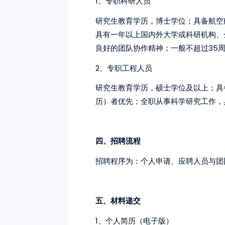
1、专职科研人员
研究生教育学历，博士学位；具备航空
具有一年以上国内外大学或科研机构、
良好的团队协作精神；一般不超过35周
2、专职工程人员
研究生教育学历，硕士学位及以上；具
历）者优先；全职从事科学研究工作，
四、招聘流程
招聘程序为：个人申请、应聘人员与团
五、材料递交
1、个人简历（电子版）