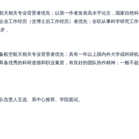
航天相关专业背景者优先；以第一作者发表高水平论文，国家自然科
企业工作经历（含博士后工作经历）者优先；全职从事科学研究工作
岁 。
备航空航天相关专业背景者优先；具有一年以上国内外大学或科研机
具备优秀的科研道德和职业素质，有良好的团队协作精神；一般不超过
队负责人互选、系中心推荐、学院面试。