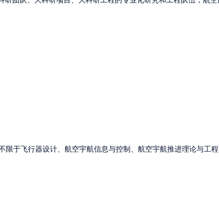
不限于飞行器设计、航空宇航信息与控制、航空宇航推进理论与工程