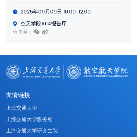
2025年09月09日 10:00~12:00
空天学院A114报告厅
分享至：
友情链接
上海交通大学
上海交通大学教务处
上海交通大学研究生院